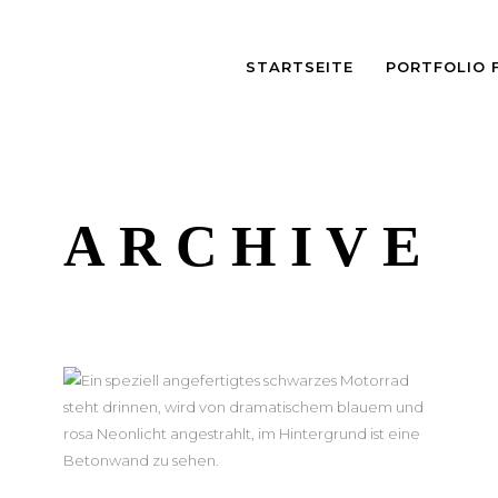
STARTSEITE
PORTFOLIO 
ARCHIVE