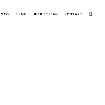
FOTO
FILME
ÜBER STEFAN
KONTAKT