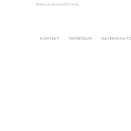
KONTAKT
IMPRESSUM
DATENSCHUTZ