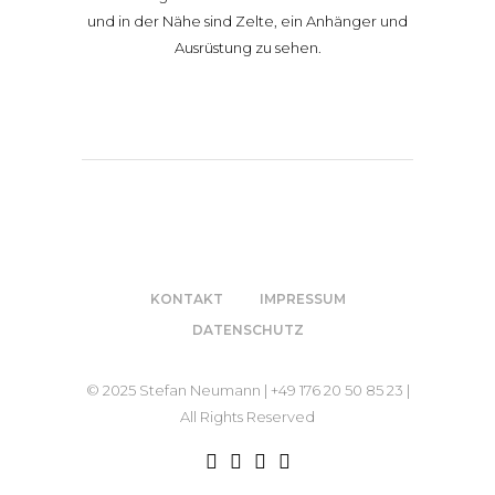
KONTAKT
IMPRESSUM
DATENSCHUTZ
© 2025 Stefan Neumann | +49 176 20 50 85 23 |
All Rights Reserved