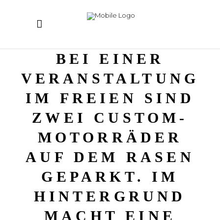
BEI EINER
VERANSTALTUNG
IM FREIEN SIND
ZWEI CUSTOM-
MOTORRÄDER
AUF DEM RASEN
GEPARKT. IM
HINTERGRUND
MACHT EINE