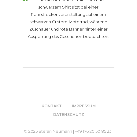
KONTAKT
IMPRESSUM
DATENSCHUTZ
© 2025 Stefan Neumann | +49 176 20 50 85 23 |