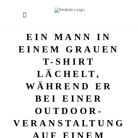
EIN MANN IN
EINEM GRAUEN
T-SHIRT
LÄCHELT,
WÄHREND ER
BEI EINER
OUTDOOR-
VERANSTALTUNG
AUF EINEM