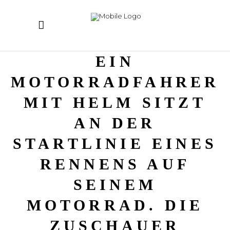
EIN
MOTORRADFAHRER
MIT HELM SITZT
AN DER
STARTLINIE EINES
RENNENS AUF
SEINEM
MOTORRAD. DIE
ZUSCHAUER