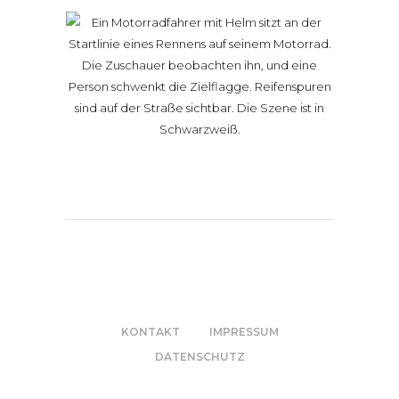
KONTAKT
IMPRESSUM
DATENSCHUTZ