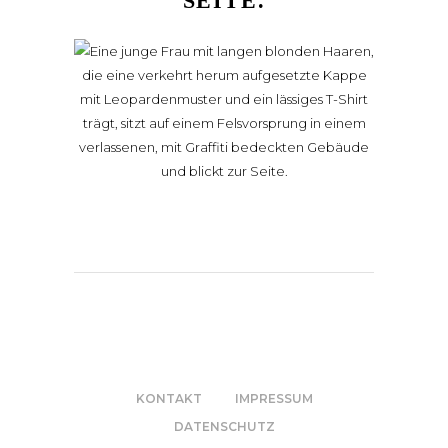
SEITE.
KONTAKT
IMPRESSUM
DATENSCHUTZ