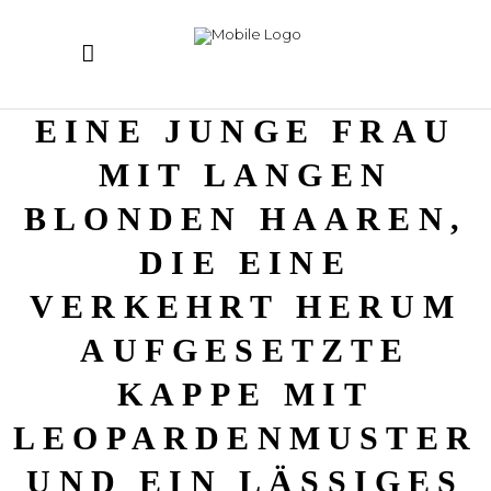
EINE JUNGE FRAU
MIT LANGEN
BLONDEN HAAREN,
DIE EINE
VERKEHRT HERUM
AUFGESETZTE
KAPPE MIT
LEOPARDENMUSTER
UND EIN LÄSSIGES