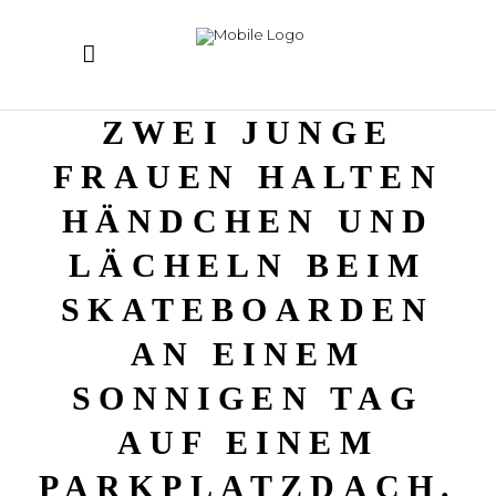
ZWEI JUNGE
FRAUEN HALTEN
HÄNDCHEN UND
LÄCHELN BEIM
SKATEBOARDEN
AN EINEM
SONNIGEN TAG
AUF EINEM
PARKPLATZDACH.