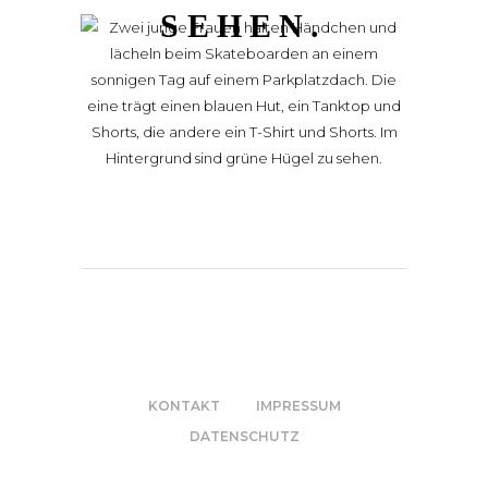
SEHEN.
KONTAKT
IMPRESSUM
DATENSCHUTZ