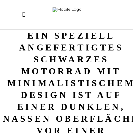
EIN SPEZIELL
ANGEFERTIGTES
SCHWARZES
MOTORRAD MIT
MINIMALISTISCHE
DESIGN IST AUF
EINER DUNKLEN,
NASSEN OBERFLÄCH
VOR EINER