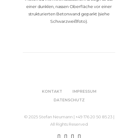
KONTAKT
IMPRESSUM
DATENSCHUTZ
© 2025 Stefan Neumann | +49 176 20 50 85 23 |
All Rights Reserved