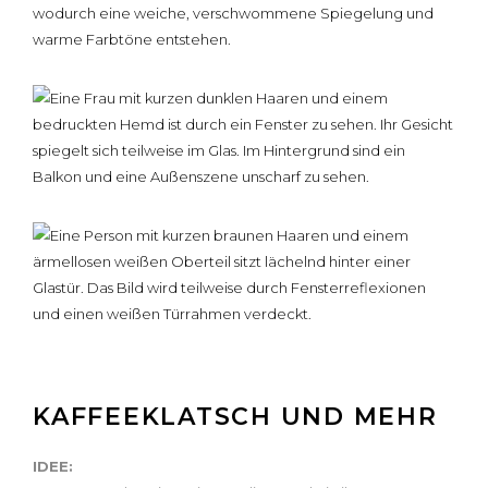
KAFFEEKLATSCH UND MEHR
IDEE: