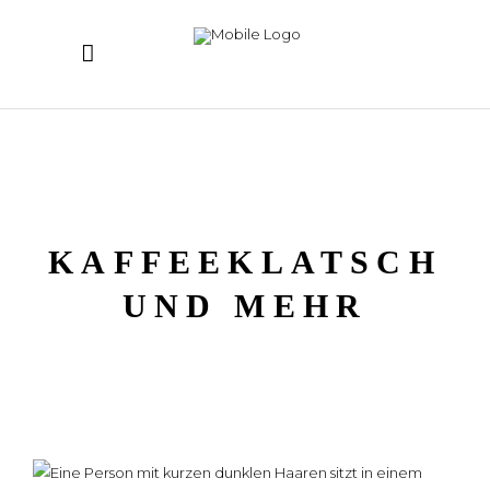
KAFFEEKLATSCH
UND MEHR