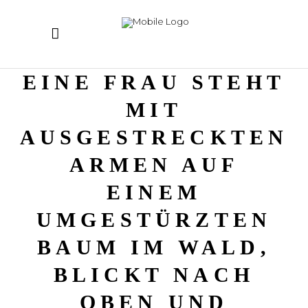
EINE FRAU STEHT
MIT
AUSGESTRECKTEN
ARMEN AUF
EINEM
UMGESTÜRZTEN
BAUM IM WALD,
BLICKT NACH
OBEN UND