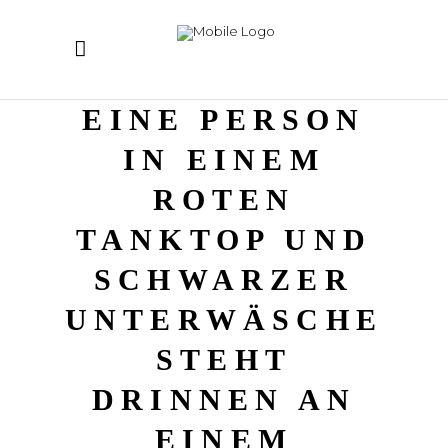
EINE PERSON
IN EINEM
ROTEN
TANKTOP UND
SCHWARZER
UNTERWÄSCHE
STEHT
DRINNEN AN
EINEM