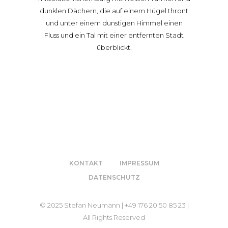
KONTAKT
IMPRESSUM
DATENSCHUTZ
© 2025 Stefan Neumann | +49 176 20 50 85 23 |
All Rights Reserved