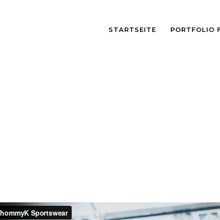
STARTSEITE
PORTFOLIO 
BLOG