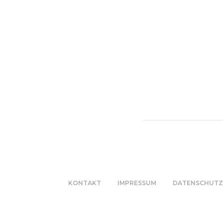
KONTAKT
IMPRESSUM
DATENSCHUTZ