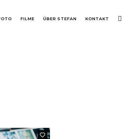
FOTO
FILME
ÜBER STEFAN
KONTAKT