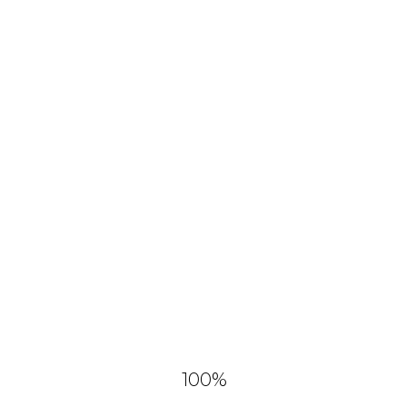
100
%